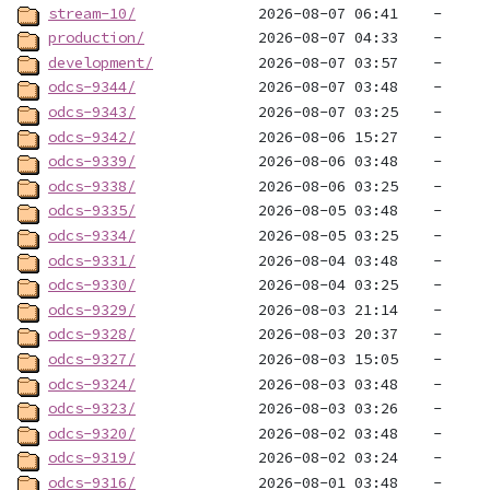
stream-10/
production/
development/
odcs-9344/
odcs-9343/
odcs-9342/
odcs-9339/
odcs-9338/
odcs-9335/
odcs-9334/
odcs-9331/
odcs-9330/
odcs-9329/
odcs-9328/
odcs-9327/
odcs-9324/
odcs-9323/
odcs-9320/
odcs-9319/
odcs-9316/